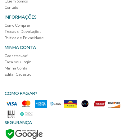
Quem Somos
Contato
INFORMAÇÕES
Como Comprar
Trocas e Devoluções
Política de Privacidade
MINHA CONTA
Cadastre-se!
Faça seu Login
Minha Conta
Editar Cadastro
COMO PAGAR?
SEGURANÇA