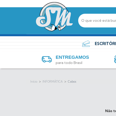
ESCRITÓR
ENTREGAMOS
para todo Brasil
>
>
Início
INFORMÁTICA
Cabos
Não te