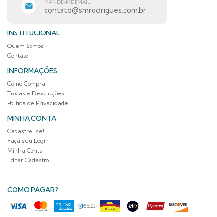
MANDE-ME EMAIL
contato@smrodrigues.com.br
INSTITUCIONAL
Quem Somos
Contato
INFORMAÇÕES
Como Comprar
Trocas e Devoluções
Política de Privacidade
MINHA CONTA
Cadastre-se!
Faça seu Login
Minha Conta
Editar Cadastro
COMO PAGAR?