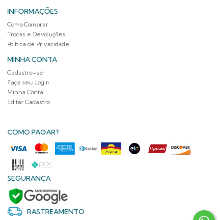
INFORMAÇÕES
Como Comprar
Trocas e Devoluções
Política de Privacidade
MINHA CONTA
Cadastre-se!
Faça seu Login
Minha Conta
Editar Cadastro
COMO PAGAR?
SEGURANÇA
RASTREAMENTO