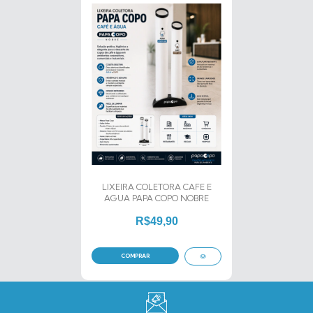
LIXEIRA COLETORA CAFE E
AGUA PAPA COPO NOBRE
R$49,90