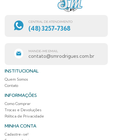
CENTRAL DE ATENDIMENTO
(48) 3257-7368
MANDE-ME EMAIL
contato@smrodrigues.com.br
INSTITUCIONAL
Quem Somos
Contato
INFORMAÇÕES
Como Comprar
Trocas e Devoluções
Política de Privacidade
MINHA CONTA
Cadastre-se!