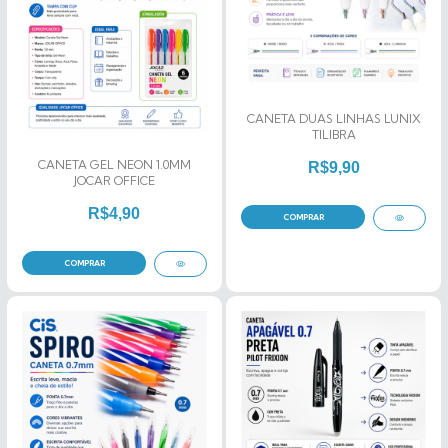
CANETA DUAS LINHAS LUNIX
TILIBRA
CANETA GEL NEON 1.0MM
R$9,90
JOCAR OFFICE
R$4,90
COMPRAR
COMPRAR