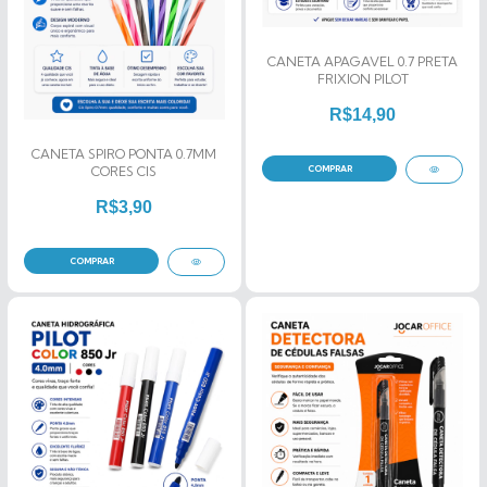
CANETA APAGAVEL 0.7 PRETA
FRIXION PILOT
R$14,90
CANETA SPIRO PONTA 0.7MM
CORES CIS
R$3,90
COMPRAR