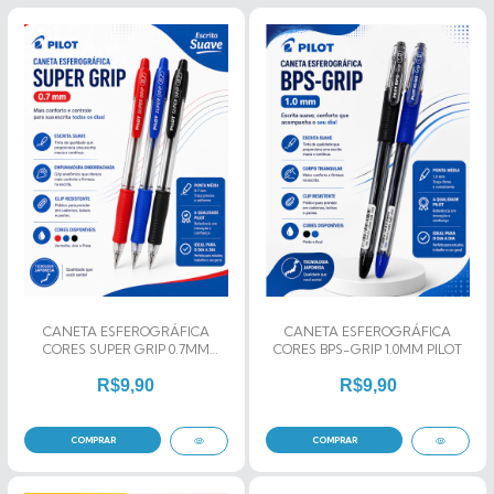
CANETA ESFEROGRÁFICA
CANETA ESFEROGRÁFICA
CORES SUPER GRIP 0.7MM
CORES BPS-GRIP 1.0MM PILOT
PILOT
R$9,90
R$9,90
COMPRAR
COMPRAR