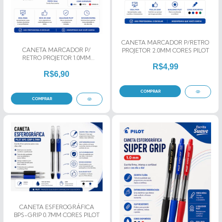
CANETA MARCADOR P/RETRO
CANETA MARCADOR P/
PROJETOR 2.0MM CORES PILOT
RETRO PROJETOR 1.0MM
PERMANENTE PILOT
R$4,99
R$6,90
COMPRAR
COMPRAR
CANETA ESFEROGRÁFICA
BPS-GRIP 0.7MM CORES PILOT