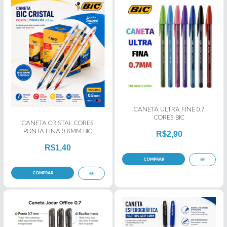
CANETA ULTRA FINE 0.7
CORES BIC
CANETA CRISTAL CORES
PONTA FINA 0.8MM BIC
R$2,90
R$1,40
COMPRAR
COMPRAR