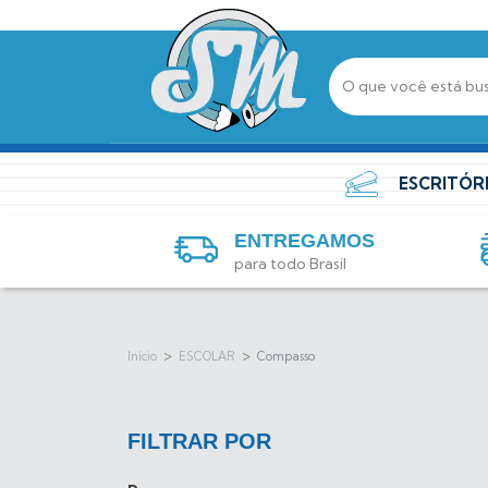
ESCRITÓR
ENTREGAMOS
para todo Brasil
>
>
Início
ESCOLAR
Compasso
FILTRAR POR