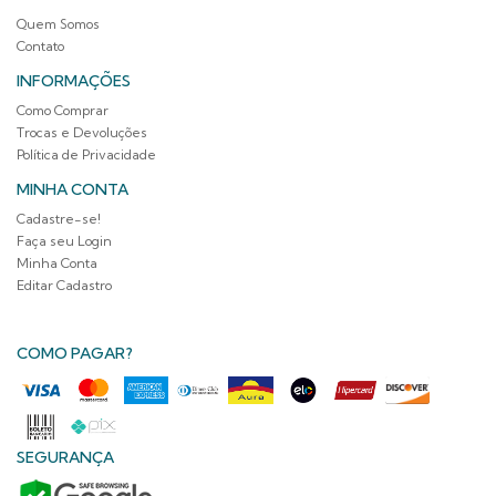
Quem Somos
Contato
INFORMAÇÕES
Como Comprar
Trocas e Devoluções
Política de Privacidade
MINHA CONTA
Cadastre-se!
Faça seu Login
Minha Conta
Editar Cadastro
COMO PAGAR?
SEGURANÇA