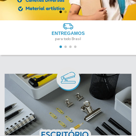
ENTREGAMOS
para todo Brasil