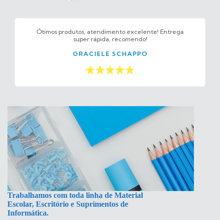
Ótimos produtos, atendimento excelente! Entrega
super rápida, recomendo!
GRACIELE SCHAPPO
Trabalhamos com toda linha de Material
Escolar, Escritório e Suprimentos de
Informática.